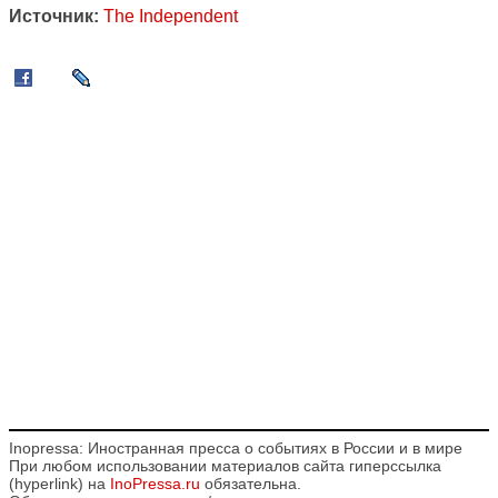
Источник:
The Independent
Inopressa: Иностранная пресса о событиях в России и в мире
При любом использовании материалов сайта гиперссылка
(hyperlink) на
InoPressa.ru
обязательна.