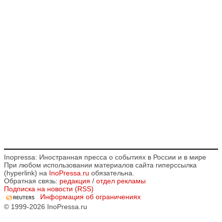
Inopressa: Иностранная пресса о событиях в России и в мире
При любом использовании материалов сайта гиперссылка
(hyperlink) на
InoPressa.ru
обязательна.
Обратная связь:
редакция
/
отдел рекламы
Подписка на новости (RSS)
Информация об ограничениях
© 1999-2026 InoPressa.ru