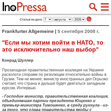
Статьи по дате
Frankfurter Allgemeine |
5 сентября 2008 г.
"Если мы хотим войти в НАТО, то
это исключительно наш выбор"
Конрад Шуллер
Прозападная правительственная коалиция на Украине
расколота спорами по резолюции относительно войны в
Грузии. Тем не менее, министр иностранных дел Огрызко
считает, что страна и дальше будет двигаться западным
курсом. Интервью.
- Господин министр, правительственная коалиция,
объединявшая партии президента Ющенко и
премьер-министра Тимошенко, в среду рухнула - из-
за того, что глава правительства якобы с