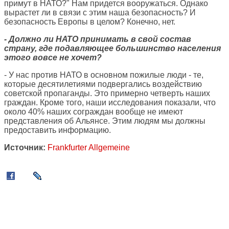
примут в НАТО?" Нам придется вооружаться. Однако
вырастет ли в связи с этим наша безопасность? И
безопасность Европы в целом? Конечно, нет.
- Должно ли НАТО принимать в свой состав
страну, где подавляющее большинство населения
этого вовсе не хочет?
- У нас против НАТО в основном пожилые люди - те,
которые десятилетиями подвергались воздействию
советской пропаганды. Это примерно четверть наших
граждан. Кроме того, наши исследования показали, что
около 40% наших сограждан вообще не имеют
представления об Альянсе. Этим людям мы должны
предоставить информацию.
Источник:
Frankfurter Allgemeine