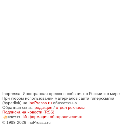
Inopressa: Иностранная пресса о событиях в России и в мире
При любом использовании материалов сайта гиперссылка
(hyperlink) на
InoPressa.ru
обязательна.
Обратная связь:
редакция
/
отдел рекламы
Подписка на новости (RSS)
Информация об ограничениях
© 1999-2026 InoPressa.ru