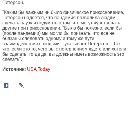
Петерсон.
"Каким бы важным ни было физическое прикосновение,
Петерсон надеется, что пандемия позволила людям
сделать паузу и подумать о том, что могут чувствовать
другие при прикосновении. "Было бы полезно, если бы
(после пандемии) мы могли бы признать, что все не
обязаны следовать одному и тому же пути
взаимодействия с людьми, - указывает Петерсон. - Так
что, если это то, чего вы с нетерпением ждете или хотели
бы сделать, тогда да, вы должны иметь возможность это
сделать".
Источник:
USA Today