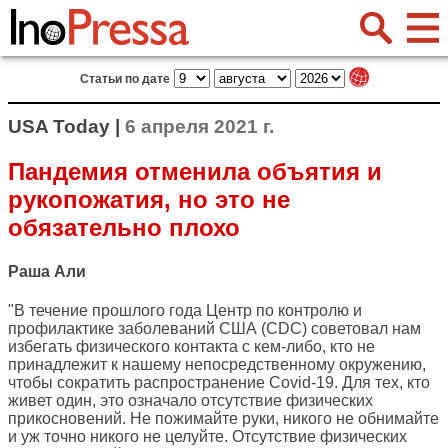
Статьи по дате
USA Today |
6 апреля 2021 г.
Пандемия отменила объятия и
рукопожатия, но это не
обязательно плохо
Раша Али
"В течение прошлого года Центр по контролю и
профилактике заболеваний США (CDC) советовал нам
избегать физического контакта с кем-либо, кто не
принадлежит к нашему непосредственному окружению,
чтобы сократить распространение Covid-19. Для тех, кто
живет один, это означало отсутствие физических
прикосновений. Не пожимайте руки, никого не обнимайте
и уж точно никого не целуйте. Отсутствие физических