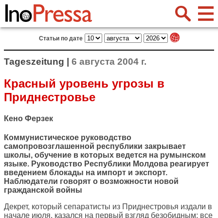
Статьи по дате
Tageszeitung |
6 августа 2004 г.
Красный уровень угрозы в
Приднестровье
Кено Ферзек
Коммунистическое руководство
самопровозглашенной республики закрывает
школы, обучение в которых ведется на румынском
языке. Руководство Республики Молдова реагирует
введением блокады на импорт и экспорт.
Наблюдатели говорят о возможности новой
гражданской войны
Декрет, который сепаратисты из Приднестровья издали в
начале июля, казался на первый взгляд безобидным: все