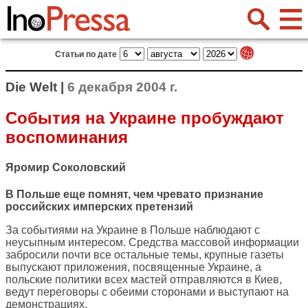
Статьи по дате
Die Welt |
6 декабря 2004 г.
События на Украине пробуждают
воспоминания
Яромир Соколовский
В Польше еще помнят, чем чревато признание
российских имперских претензий
За событиями на Украине в Польше наблюдают с
неусыпным интересом. Средства массовой информации
забросили почти все остальные темы, крупные газеты
выпускают приложения, посвященные Украине, а
польские политики всех мастей отправляются в Киев,
ведут переговоры с обеими сторонами и выступают на
демонстрациях.