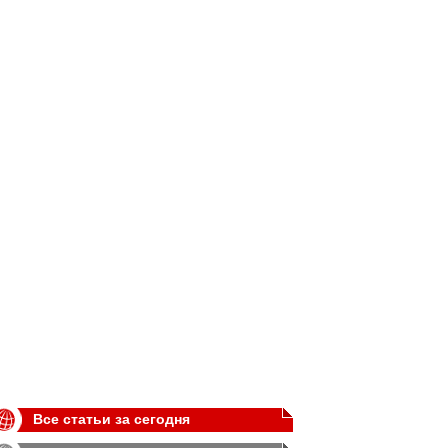
Все статьи за сегодня