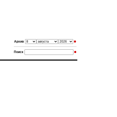
Архив
Поиск