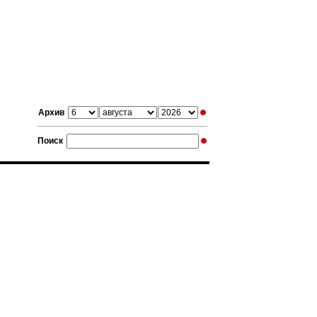
Архив
Поиск