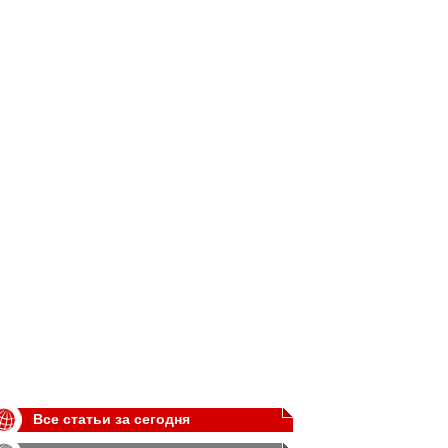
Все статьи за сегодня