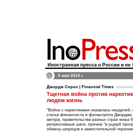
Иностранная пресса о России и не 
6 мая 2014 г.
Джордж Сорос | Financial Times
Тщетная война против наркотик
людям жизнь
"Война с наркотиками оказалась неудачей, 
статья финансиста и филантропа Джорджа 
автора, правительства разных стран мира 
репрессивные шаги, причем "в ущерб прогр
обмену шприцов и заместительной терапии