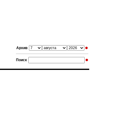
Архив
Поиск