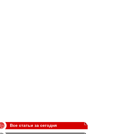
Все статьи за сегодня