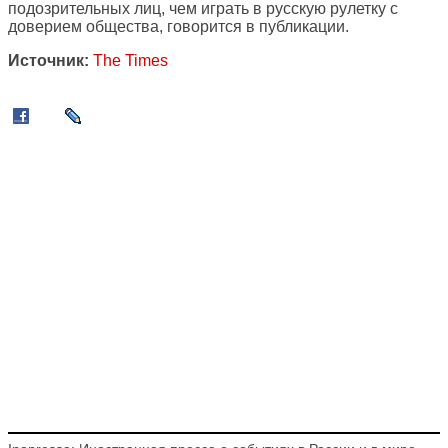
подозрительных лиц, чем играть в русскую рулетку с
доверием общества, говорится в публикации.
Источник:
The Times