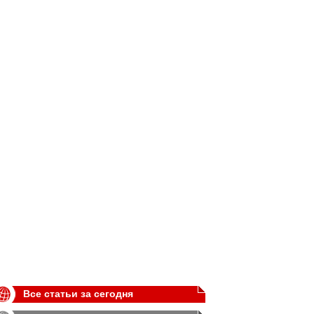
Все статьи за сегодня