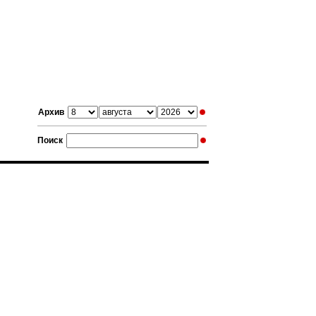
Архив
Поиск