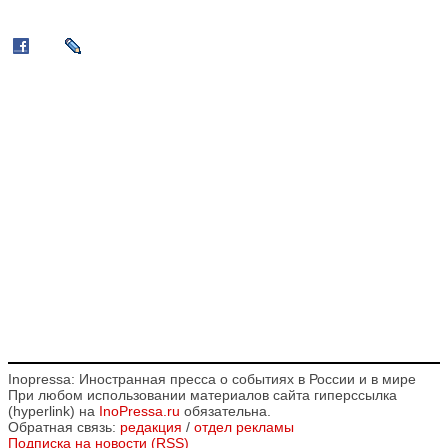
Inopressa: Иностранная пресса о событиях в России и в мире
При любом использовании материалов сайта гиперссылка
(hyperlink) на
InoPressa.ru
обязательна.
Обратная связь:
редакция
/
отдел рекламы
Подписка на новости (RSS)