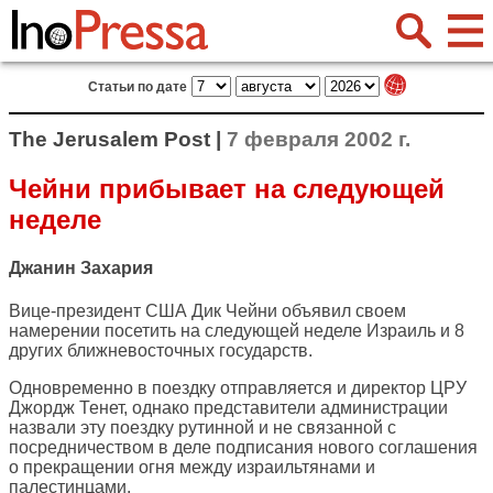
Статьи по дате
The Jerusalem Post |
7 февраля 2002 г.
Чейни прибывает на следующей
неделе
Джанин Захария
Вице-президент США Дик Чейни объявил своем
намерении посетить на следующей неделе Израиль и 8
других ближневосточных государств.
Одновременно в поездку отправляется и директор ЦРУ
Джордж Тенет, однако представители администрации
назвали эту поездку рутинной и не связанной с
посредничеством в деле подписания нового соглашения
о прекращении огня между израильтянами и
палестинцами.