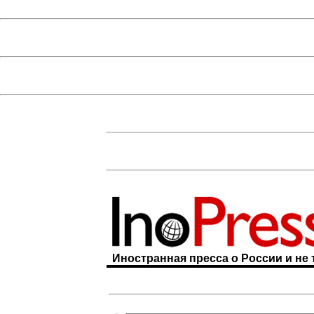
Иностранная пресса о России и не 