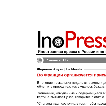
Иностранная пресса о России и не 
7 июня 2017 г.
Ферьель Алути | Le Monde
Во Франции организуется прие
В течение нескольких недель активисты и 
облегчить приезд тех, кому удалось бежать
Загнанные, измученные и содержащиеся в "
картина вызывает ужас, говорится в статье.
"Сначала идея состояла в том, чтобы наво