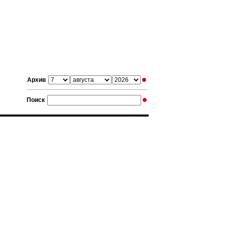
Архив
Поиск