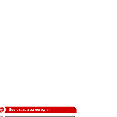
Все статьи за сегодня