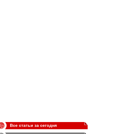
Все статьи за сегодня