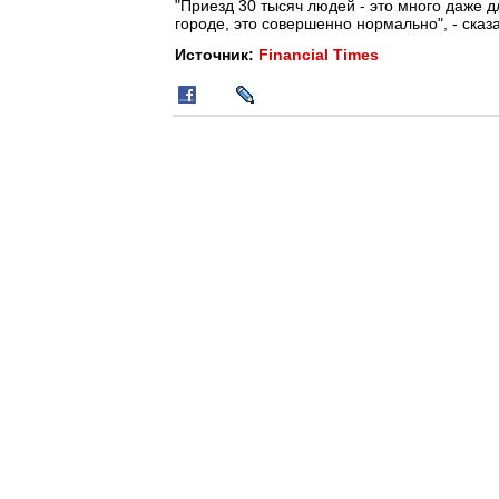
"Приезд 30 тысяч людей - это много даже 
городе, это совершенно нормально", - сказ
Источник:
Financial Times