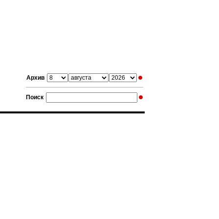
Архив
Поиск