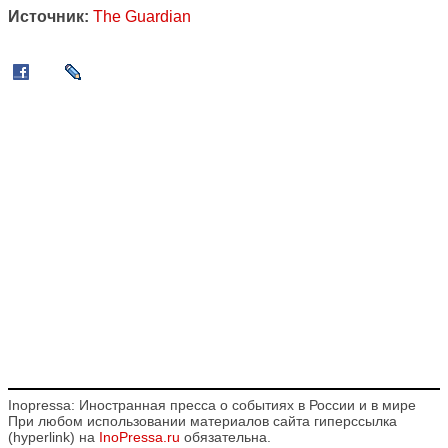
Источник:
The Guardian
Inopressa: Иностранная пресса о событиях в России и в мире
При любом использовании материалов сайта гиперссылка
(hyperlink) на
InoPressa.ru
обязательна.