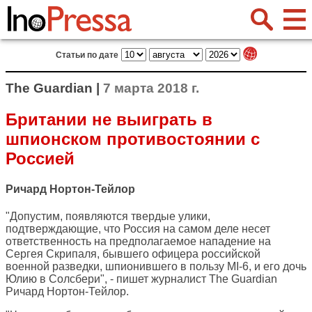
Статьи по дате
The Guardian |
7 марта 2018 г.
Британии не выиграть в
шпионском противостоянии с
Россией
Ричард Нортон-Тейлор
"Допустим, появляются твердые улики,
подтверждающие, что Россия на самом деле несет
ответственность на предполагаемое нападение на
Сергея Скрипаля, бывшего офицера российской
военной разведки, шпионившего в пользу MI-6, и его дочь
Юлию в Солсбери", - пишет журналист
The Guardian
Ричард Нортон-Тейлор.