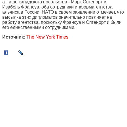
атташе канадского посольства - Марк Опгенорт и
Изабель Франсуа, оба сотрудники информагентства
альянса в России. НАТО в своем заявлении отмечает, что
высылка этих дипломатов значительно повлияет на
работу агентства, поскольку Франсуа и Опгенорт и были
его единственными сотрудниками.
Источник:
The New York Times