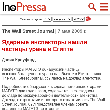
Статьи по дате
The Wall Street Journal |
7 мая 2009 г.
Ядерные инспекторы нашли
частицы урана в Египте
Дэвид Кроуфорд
Инспекторы МАГАТЭ обнаружили частицы
высокообогащенного урана на объекте в Египте, пишет
The Wall Street Journal
, ссылаясь на доклад агентства.
Подробности обнаружения, сделанного инспекторами
МАГАТЭ два года назад, содержатся в ежегодном
докладе по международной деятельности агентства.
Доклад, с отрывками из которого ознакомилась The Wall
Street Journal, был представлен членам совета
правления МАГАТЭ во вторник.