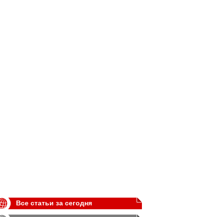
Все статьи за сегодня