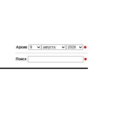
Архив
Поиск