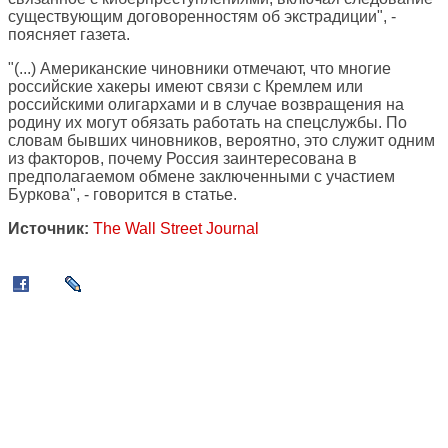
существующим договоренностям об экстрадиции", -
поясняет газета.
"(...) Американские чиновники отмечают, что многие
российские хакеры имеют связи с Кремлем или
российскими олигархами и в случае возвращения на
родину их могут обязать работать на спецслужбы. По
словам бывших чиновников, вероятно, это служит одним
из факторов, почему Россия заинтересована в
предполагаемом обмене заключенными с участием
Буркова", - говорится в статье.
Источник:
The Wall Street Journal