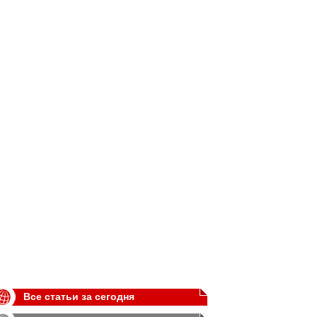
Все статьи за сегодня