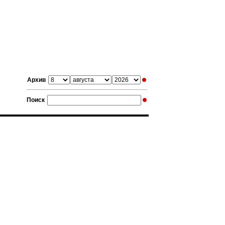
Архив
Поиск