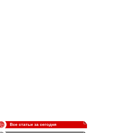
Все статьи за сегодня