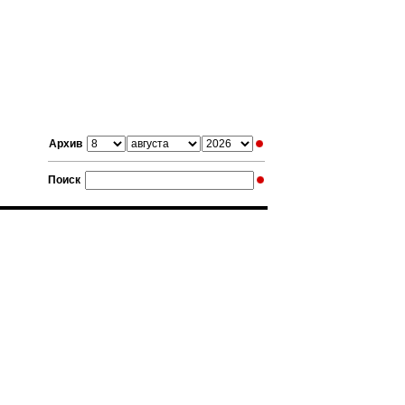
Архив
Поиск