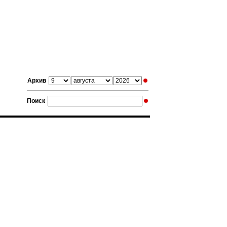
Архив
Поиск