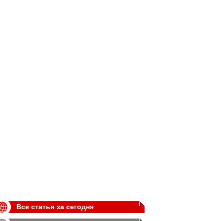
Все статьи за сегодня