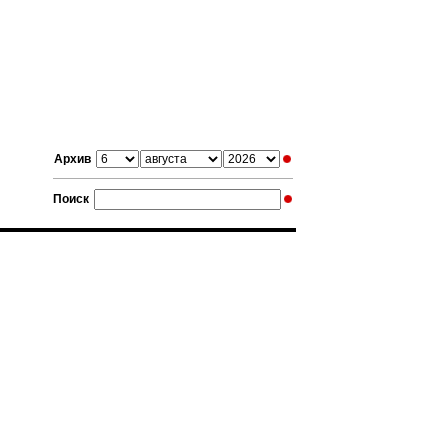
Архив
Поиск