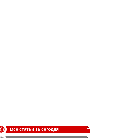
Все статьи за сегодня