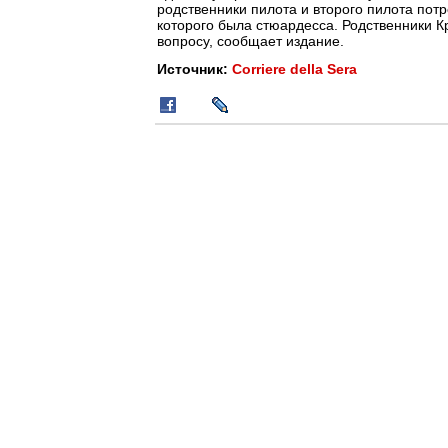
родственники пилота и второго пилота потр
которого была стюардесса. Родственники 
вопросу, сообщает издание.
Источник:
Corriere della Sera