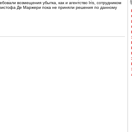
ебовали возмещения убытка, как и агентство Iris, сотрудником
Кристофа Де Маржери пока не приняли решения по данному