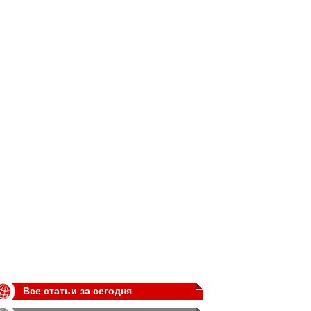
Все статьи за сегодня