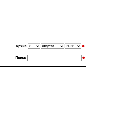
Архив
Поиск