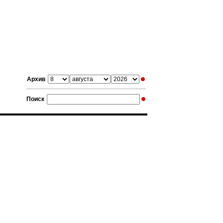
Архив
Поиск