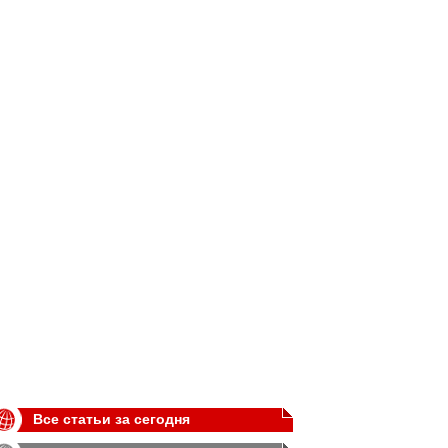
Все статьи за сегодня