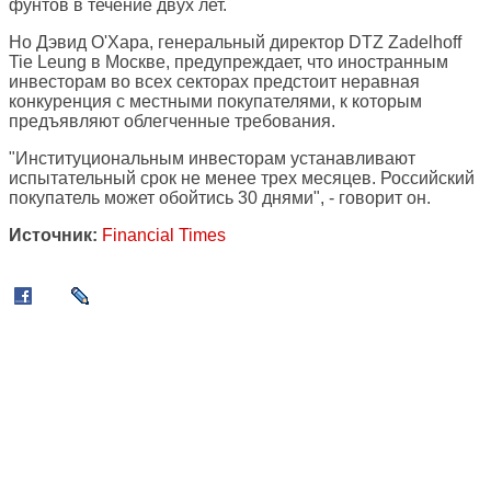
фунтов в течение двух лет.
Но Дэвид О'Хара, генеральный директор DTZ Zadelhoff
Tie Leung в Москве, предупреждает, что иностранным
инвесторам во всех секторах предстоит неравная
конкуренция с местными покупателями, к которым
предъявляют облегченные требования.
"Институциональным инвесторам устанавливают
испытательный срок не менее трех месяцев. Российский
покупатель может обойтись 30 днями", - говорит он.
Источник:
Financial Times