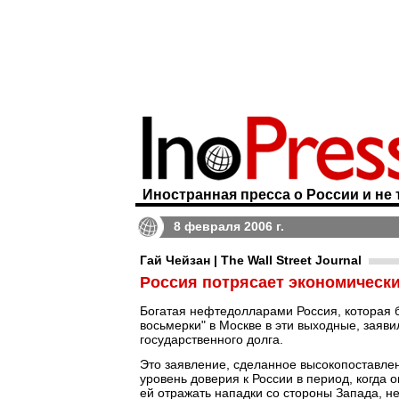
Иностранная пресса о России и не 
8 февраля 2006 г.
Гай Чейзан | The Wall Street Journal
Россия потрясает экономическ
Богатая нефтедолларами Россия, которая 
восьмерки" в Москве в эти выходные, заяви
государственного долга.
Это заявление, сделанное высокопоставле
уровень доверия к России в период, когда
ей отражать нападки со стороны Запада, не