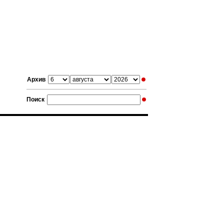
Архив
Поиск