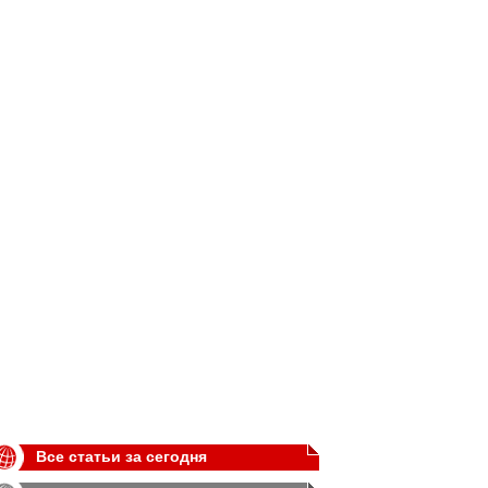
Все статьи за сегодня