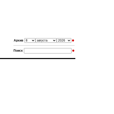
Архив
Поиск