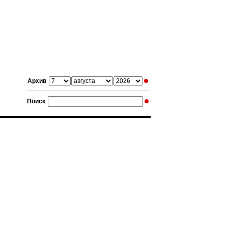
Архив
Поиск