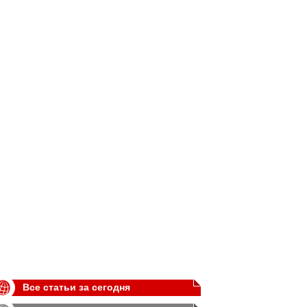
Все статьи за сегодня