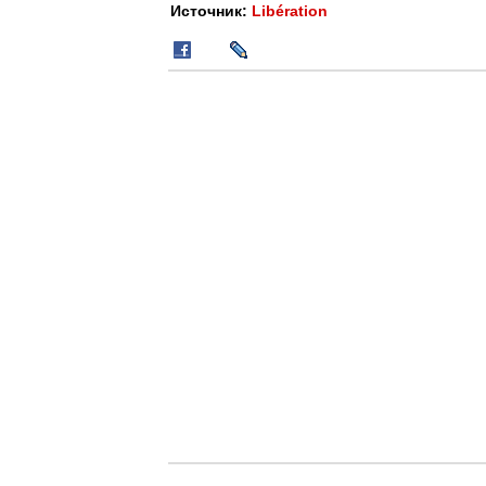
Источник:
Libération