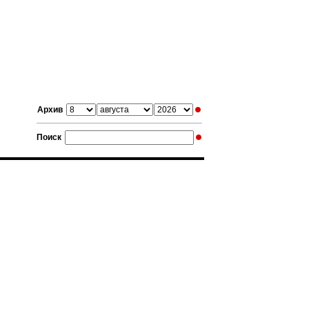
Архив
Поиск