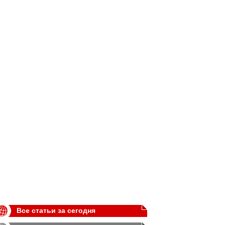
Все статьи за сегодня