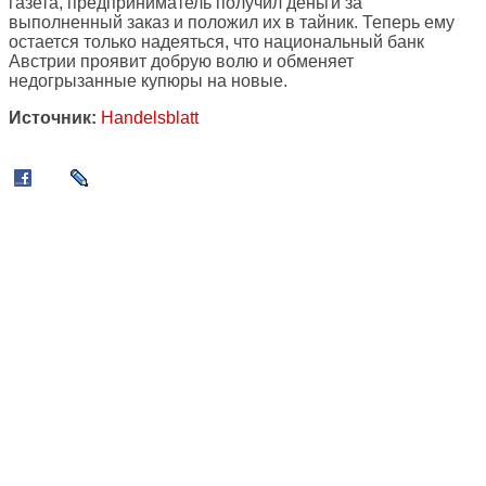
газета, предприниматель получил деньги за
выполненный заказ и положил их в тайник. Теперь ему
остается только надеяться, что национальный банк
Австрии проявит добрую волю и обменяет
недогрызанные купюры на новые.
Источник:
Handelsblatt