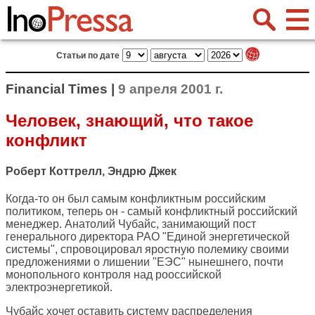
Статьи по дате
Financial Times |
9 апреля 2001 г.
Человек, знающий, что такое
конфликт
Роберт Коттрелл, Эндрю Джек
Когда-то он был самым конфликтным российским
политиком, теперь он - самый конфликтный российский
менеджер. Анатолий Чубайс, занимающий пост
генерального директора РАО "Единой энергетической
системы", спровоцировал яростную полемику своими
предложениями о лишении "ЕЭС" нынешнего, почти
монопольного контроля над рооссийской
электроэнергетикой.
Чубайс хочет оставить систему распределения