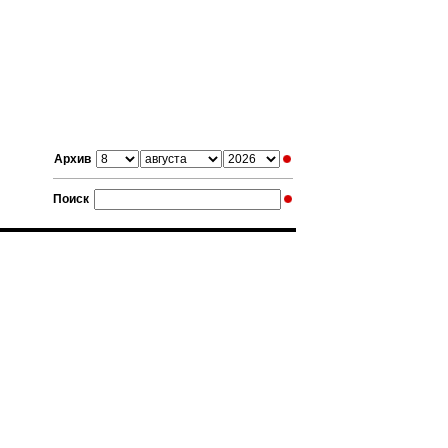
Архив
Поиск