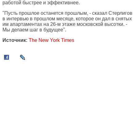
работой быстрее и эффективнее.
"Пусть прошлое останется прошлым, - сказал Стерлигов
в интервью в прошлом месяце, которое он дал в снятых
им апартаментах на 26-м этаже московской высотки. -
Мы делаем шаг в будущее".
Источник:
The New York Times