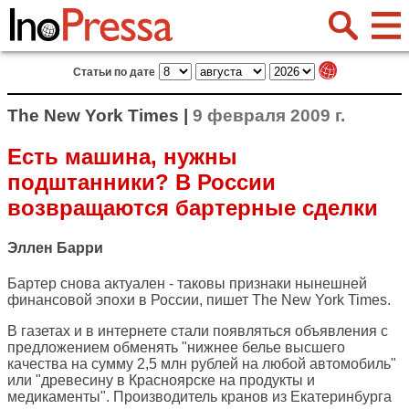
Статьи по дате
The New York Times |
9 февраля 2009 г.
Есть машина, нужны
подштанники? В России
возвращаются бартерные сделки
Эллен Барри
Бартер снова актуален - таковы признаки нынешней
финансовой эпохи в России, пишет
The New York Times
.
В газетах и в интернете стали появляться объявления с
предложением обменять "нижнее белье высшего
качества на сумму 2,5 млн рублей на любой автомобиль"
или "древесину в Красноярске на продукты и
медикаменты". Производитель кранов из Екатеринбурга