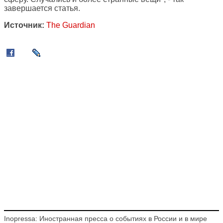
завершается статья.
Источник:
The Guardian
Inopressa: Иностранная пресса о событиях в России и в мире