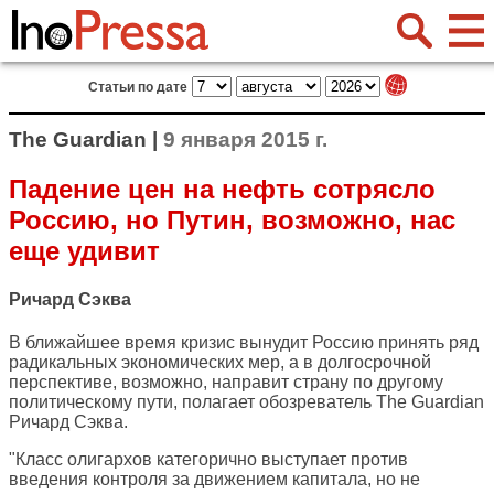
Статьи по дате
The Guardian |
9 января 2015 г.
Падение цен на нефть сотрясло
Россию, но Путин, возможно, нас
еще удивит
Ричард Сэква
В ближайшее время кризис вынудит Россию принять ряд
радикальных экономических мер, а в долгосрочной
перспективе, возможно, направит страну по другому
политическому пути, полагает обозреватель
The Guardian
Ричард Сэква.
"Класс олигархов категорично выступает против
введения контроля за движением капитала, но не