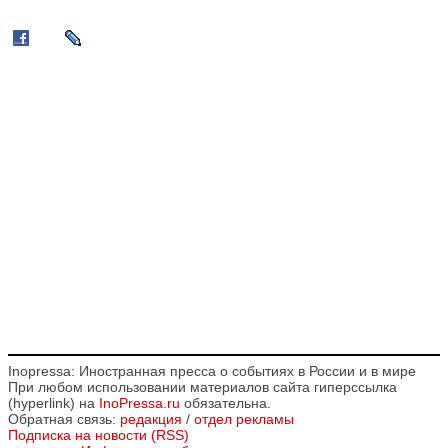
Inopressa: Иностранная пресса о событиях в России и в мире
При любом использовании материалов сайта гиперссылка
(hyperlink) на
InoPressa.ru
обязательна.
Обратная связь:
редакция
/
отдел рекламы
Подписка на новости (RSS)