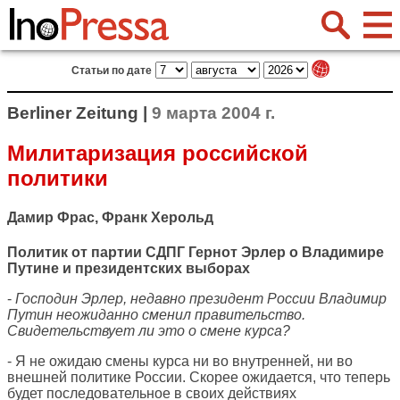
Статьи по дате
Berliner Zeitung |
9 марта 2004 г.
Милитаризация российской
политики
Дамир Фрас, Франк Херольд
Политик от партии СДПГ Гернот Эрлер о Владимире
Путине и президентских выборах
-
Господин Эрлер, недавно президент России Владимир
Путин неожиданно сменил правительство.
Свидетельствует ли это о смене курса?
- Я не ожидаю смены курса ни во внутренней, ни во
внешней политике России. Скорее ожидается, что теперь
будет последовательное в своих действиях