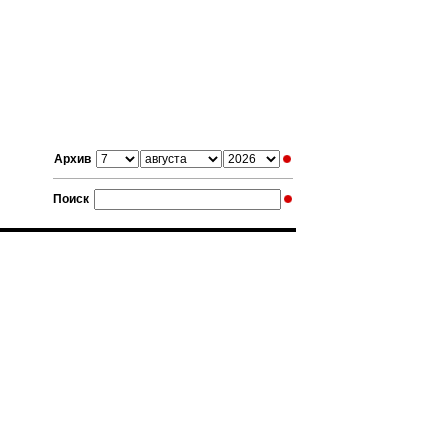
Архив
Поиск