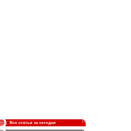
Все статьи за сегодня