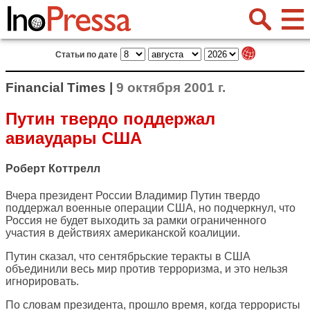
Статьи по дате
Financial Times |
9 октября 2001 г.
Путин твердо поддержал
авиаудары США
Роберт Коттрелл
Вчера президент России Владимир Путин твердо
поддержал военные операции США, но подчеркнул, что
Россия не будет выходить за рамки ограниченного
участия в действиях американской коалиции.
Путин сказал, что сентябрьские теракты в США
объединили весь мир против терроризма, и это нельзя
игнорировать.
По словам президента, прошло время, когда террористы