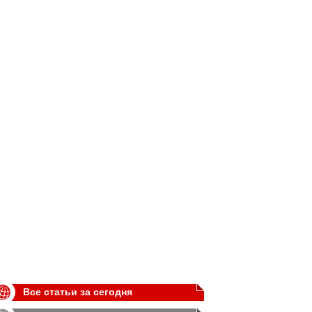
Все статьи за сегодня