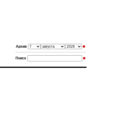
Архив
Поиск