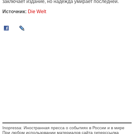
заключает издание, но надежда умирает последней.
Источник:
Die Welt
Inopressa: Иностранная пресса о событиях в России и в мире
При любом использовании материалов сайта гиперссылка