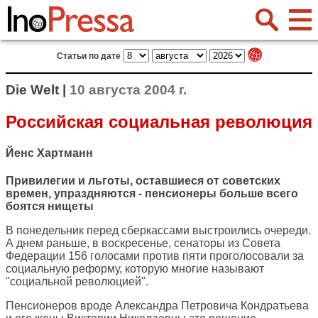
Статьи по дате
Die Welt |
10 августа 2004 г.
Российская социальная революция
Йенс Хартманн
Привилегии и льготы, оставшиеся от советских
времен, упраздняются - пенсионеры больше всего
боятся нищеты
В понедельник перед сберкассами выстроились очереди.
А днем раньше, в воскресенье, сенаторы из Совета
Федерации 156 голосами против пяти проголосовали за
социальную реформу, которую многие называют
"социальной революцией".
Пенсионеров вроде Александра Петровича Кондратьева