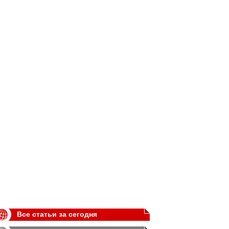
Все статьи за сегодня