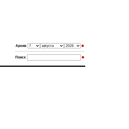
Архив
Поиск