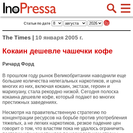
Статьи по дате
The Times |
10 января 2005 г.
Кокаин дешевле чашечки кофе
Ричард Форд
В прошлом году рынок Великобритании наводнили еще
большие количества нелегальных наркотиков, и цена
многих из них, включая кокаин, экстази, героин и
марихуану, стала рекордно низкой. Сегодня полоска
кокаина дешевле кофе, который подают во многих
престижных заведениях.
Несмотря на правительственную стратегию по
концентрации ресурсов на борьбе против употребления
тяжелых, а не легких наркотиков, резкое падение цен
говорит о том, что властям пока не удалось ограничить