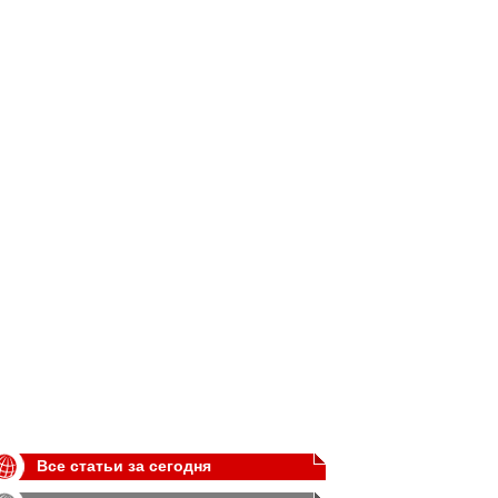
Все статьи за сегодня