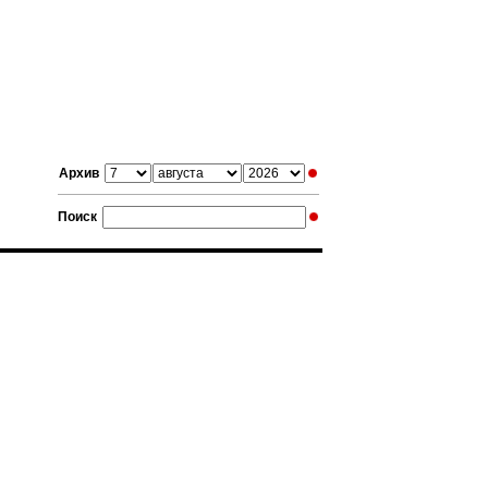
Архив
Поиск