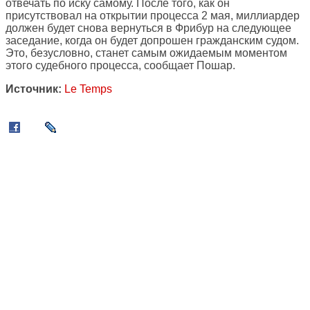
отвечать по иску самому. После того, как он
присутствовал на открытии процесса 2 мая, миллиардер
должен будет снова вернуться в Фрибур на следующее
заседание, когда он будет допрошен гражданским судом.
Это, безусловно, станет самым ожидаемым моментом
этого судебного процесса, сообщает Пошар.
Источник:
Le Temps