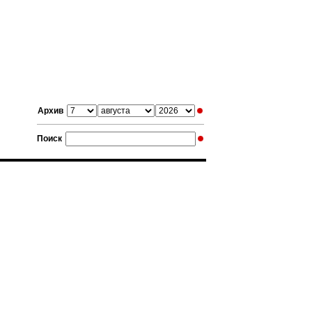
Архив
Поиск