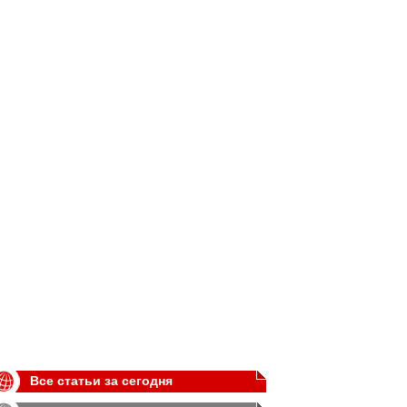
Все статьи за сегодня